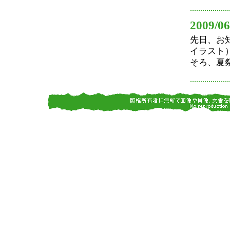
2009/06
先日、お
イラスト
そろ、夏