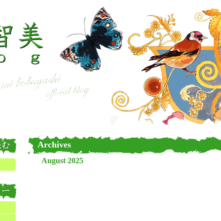
Archives
August 2025