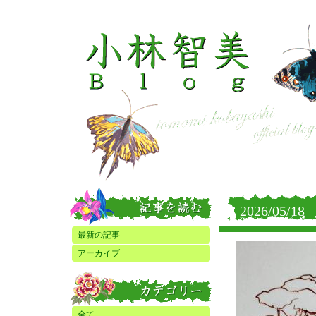
2026/05/18
最新の記事
アーカイブ
全て