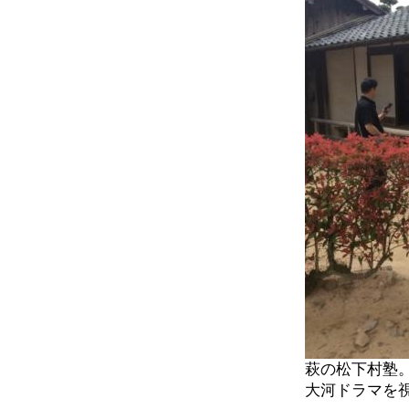
萩の松下村塾
大河ドラマを