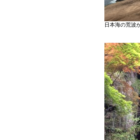
日本海の荒波