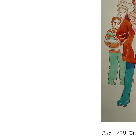
また、パリに