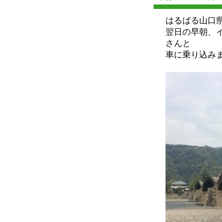
はるばる山口
翌日の早朝、
さんと
車に乗り込み