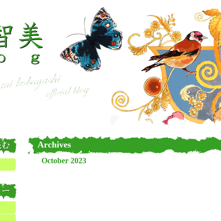
Archives
October 2023