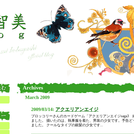
Archives
March 2009
2009/03/14:
アクエリアンエイジ
ブロッコリーさんのカードゲーム「アクエリアンエイジsaga3
ました。 描いたのは、執事服を着た、男装の少女です。予告ど
ました。 クールなタイプの銀髪の少女です...