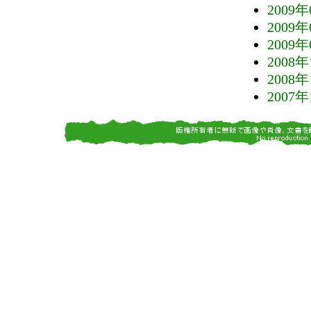
2009年
2009年
2009年
2008年
2008年
2007年