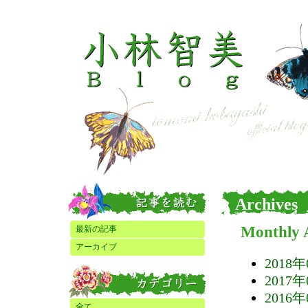
Archives
Monthly 
最新の記事
アーカイブ
2018年
2017年
2016年
全て