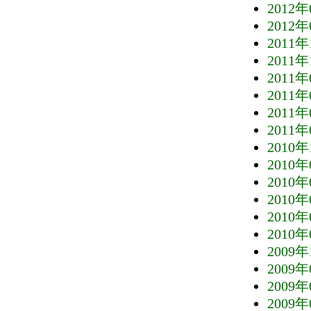
2012年
2012年
2011年
2011年
2011年
2011年
2011年
2011年
2010年
2010年
2010年
2010年
2010年
2010年
2009年
2009年
2009年
2009年