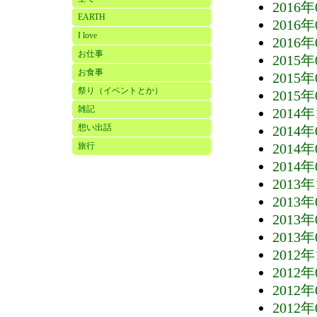
2016年
EARTH
2016年
I love
2016年
お仕事
2015年
お食事
2015年
祭り（イベントとか）
2015年
雑記
2014年
想い出話
2014年
旅行
2014年
2014年
2013年
2013年
2013年
2013年
2012年
2012年
2012年
2012年