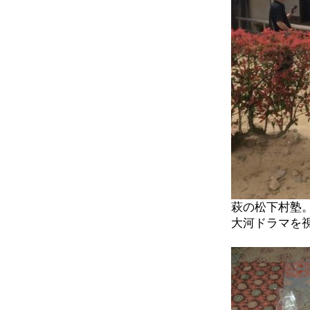
萩の松下村塾
大河ドラマを