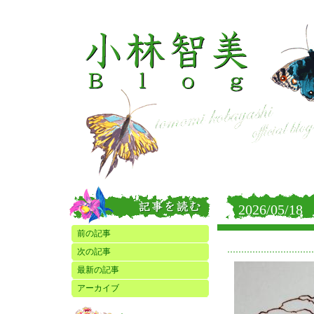
2026/05/18
前の記事
次の記事
最新の記事
アーカイブ