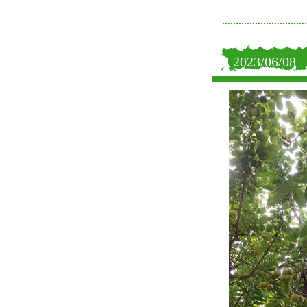
2023/06/08