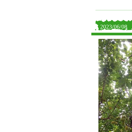
2023/06/08