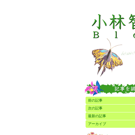
前の記事
次の記事
最新の記事
アーカイブ