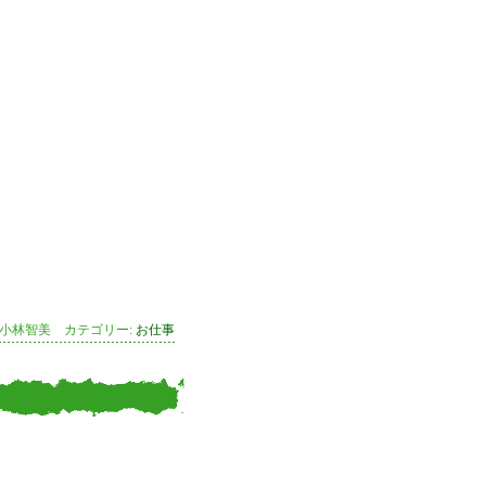
 小林智美 カテゴリー:
お仕事