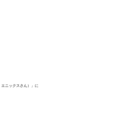
・エニックスさん）」に