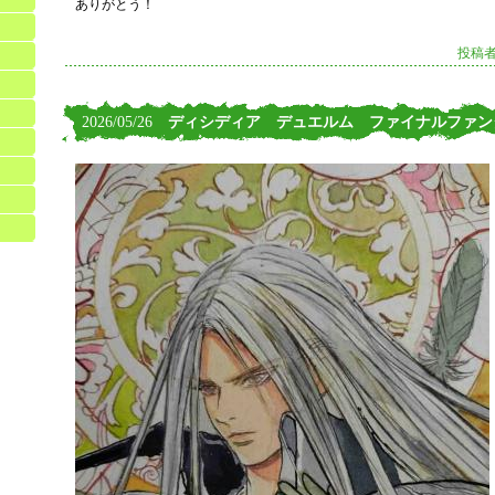
ありがとう！
投稿者
2026/05/26
ディシディア デュエルム ファイナルファン